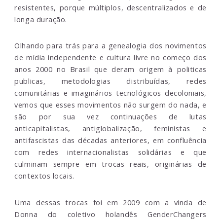
resistentes, porque múltiplos, descentralizados e de
longa duração.
Olhando para trás para a genealogia dos novimentos
de mídia independente e cultura livre no começo dos
anos 2000 no Brasil que deram origem à politicas
publicas, metodologias distribuídas, redes
comunitárias e imaginários tecnológicos decoloniais,
vemos que esses movimentos não surgem do nada, e
são por sua vez continuações de lutas
anticapitalistas, antiglobalização, feministas e
antifascistas das décadas anteriores, em confluência
com redes internacionalistas solidárias e que
culminam sempre em trocas reais, originárias de
contextos locais.
Uma dessas trocas foi em 2009 com a vinda de
Donna do coletivo holandês GenderChangers