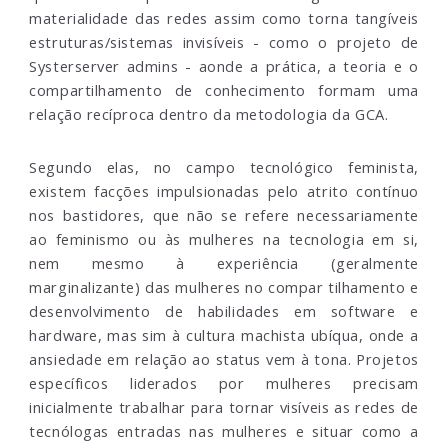
materialidade das redes assim como torna tangíveis
estruturas/sistemas invisíveis - como o projeto de
Systerserver admins - aonde a prática, a teoria e o
compartilhamento de conhecimento formam uma
relação recíproca dentro da metodologia da GCA.
Segundo elas, no campo tecnológico feminista,
existem facções impulsionadas pelo atrito contínuo
nos bastidores, que não se refere necessariamente
ao feminismo ou às mulheres na tecnologia em si,
nem mesmo à experiência (geralmente
marginalizante) das mulheres no compar tilhamento e
desenvolvimento de habilidades em software e
hardware, mas sim à cultura machista ubíqua, onde a
ansiedade em relação ao status vem à tona. Projetos
específicos liderados por mulheres precisam
inicialmente trabalhar para tornar visíveis as redes de
tecnólogas entradas nas mulheres e situar como a