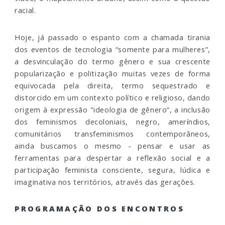
racial.
Hoje, já passado o espanto com a chamada tirania
dos eventos de tecnologia “somente para mulheres”,
a desvinculação do termo gênero e sua crescente
popularização e politização muitas vezes de forma
equivocada pela direita, termo sequestrado e
distorcido em um contexto político e religioso, dando
origem à expressão "ideologia de gênero”, a inclusão
dos feminismos decoloniais, negro, ameríndios,
comunitários transfeminismos contemporâneos,
ainda buscamos o mesmo - pensar e usar as
ferramentas para despertar a reflexão social e a
participação feminista consciente, segura, lúdica e
imaginativa nos territórios, através das gerações.
PROGRAMAÇÃO DOS ENCONTROS