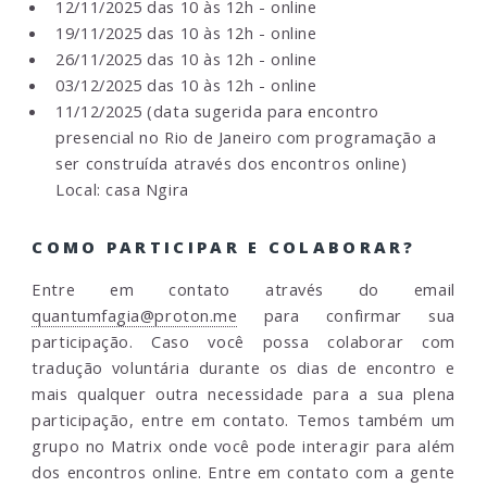
12/11/2025 das 10 às 12h - online
19/11/2025 das 10 às 12h - online
26/11/2025 das 10 às 12h - online
03/12/2025 das 10 às 12h - online
11/12/2025 (data sugerida para encontro
presencial no Rio de Janeiro com programação a
ser construída através dos encontros online)
Local: casa Ngira
COMO PARTICIPAR E COLABORAR?
Entre em contato através do email
quantumfagia@proton.me
para confirmar sua
participação. Caso você possa colaborar com
tradução voluntária durante os dias de encontro e
mais qualquer outra necessidade para a sua plena
participação, entre em contato. Temos também um
grupo no Matrix onde você pode interagir para além
dos encontros online. Entre em contato com a gente